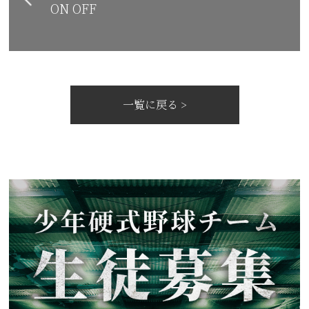
ON OFF
一覧に戻る >