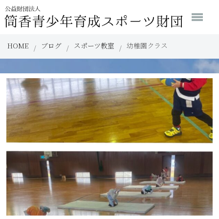
HOME
ブログ
スポーツ教室
幼稚園クラス