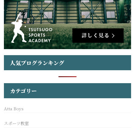
人気ブログランキング
カテゴリー
Atta Boys
スポーツ教室