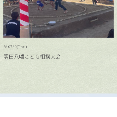
26.07.30(Thu)
隅田八幡こども相撲大会