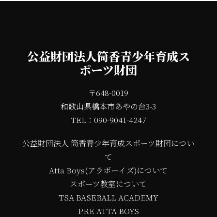
公益財団法人筒香青少年育成ス
ポーツ財団
〒648-0019
和歌山県橋本市あやの台3-3
TEL：090-9041-4247
公益財団法人 筒香青少年育成スポーツ財団につい
て
Atta Boys(アラボーイズ)について
スポーツ教室について
TSA BASEBALL ACADEMY
PRE ATTA BOYS