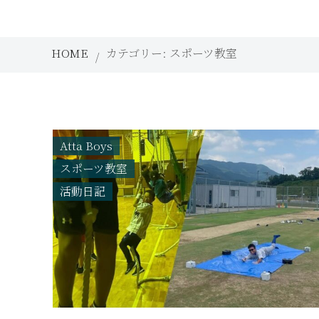
HOME
カテゴリー:
スポーツ教室
Atta Boys
スポーツ教室
活動日記