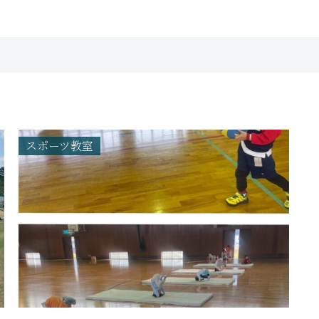
スポーツ教室